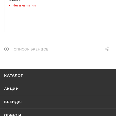
Нет в наличии
СПИСОК БРЕНДОВ
КАТАЛОГ
АКЦИИ
БРЕНДЫ
ОБРАЗЫ