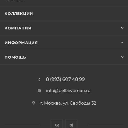
КОЛЛЕКЦИИ
КОМПАНИЯ
ИНФОРМАЦИЯ
ПОМОЩЬ
8 (993) 607 48 99
info@bellawoman.ru
г. Москва, ул. Свободы 32