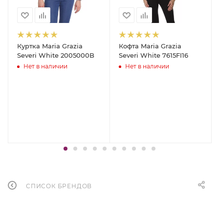
Куртка Maria Grazia
Кофта Maria Grazia
Severi White 2005000B
Severi White 7615FI16
Нет в наличии
Нет в наличии
СПИСОК БРЕНДОВ