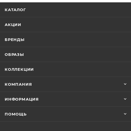
КАТАЛОГ
АКЦИИ
БРЕНДЫ
ОБРАЗЫ
КОЛЛЕКЦИИ
КОМПАНИЯ
ИНФОРМАЦИЯ
ПОМОЩЬ