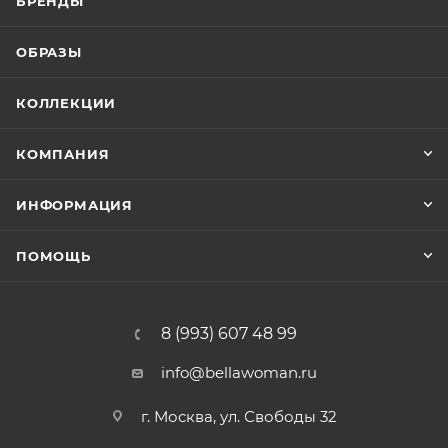
БРЕНДЫ
ОБРАЗЫ
КОЛЛЕКЦИИ
КОМПАНИЯ
ИНФОРМАЦИЯ
ПОМОЩЬ
8 (993) 607 48 99
info@bellawoman.ru
г. Москва, ул. Свободы 32