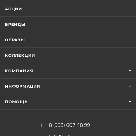
АКЦИИ
БРЕНДЫ
ОБРАЗЫ
КОЛЛЕКЦИИ
КОМПАНИЯ
ИНФОРМАЦИЯ
ПОМОЩЬ
8 (993) 607 48 99