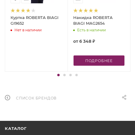
Куртка ROBERTA BIAGI
Накидка ROBERTA
GI9652
BIAGI MAG2654
Нет в наличии
Есть в наличии
от
6 348 ₽
ПОДРОБНЕЕ
СПИСОК БРЕНДОВ
КАТАЛОГ