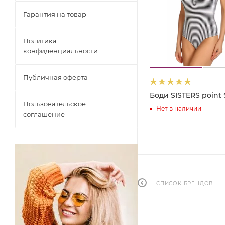
Гарантия на товар
Политика
конфиденциальности
Публичная оферта
Боди SISTERS point
Пользовательское
Нет в наличии
соглашение
СПИСОК БРЕНДОВ