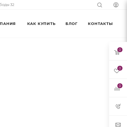
ободы 32
ПАНИЯ
КАК КУПИТЬ
БЛОГ
КОНТАКТЫ
0
0
0