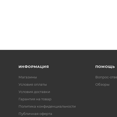
ИНФОРМАЦИЯ
ПОМОЩЬ
Магазины
Вопрос-отв
Условия оплаты
Обзоры
Условия доставки
Гарантия на товар
Политика конфиденциальности
Публичная оферта