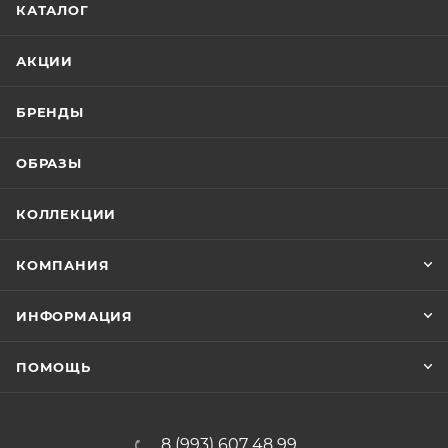
КАТАЛОГ
АКЦИИ
БРЕНДЫ
ОБРАЗЫ
КОЛЛЕКЦИИ
КОМПАНИЯ
ИНФОРМАЦИЯ
ПОМОЩЬ
8 (993) 607 48 99