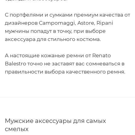
С портфелями и сумками премиум качества от
дизайнеров Campomaggi, Astore, Ripani
мужчины попадут в точку, при выборе
аксессуара для стильного костюма.
А настоящие кожаные ремни от Renato
Balestro точно не заставят вас сомневаться в
правильности выбора качественного ремня.
Мужские аксессуары для самых
смелых