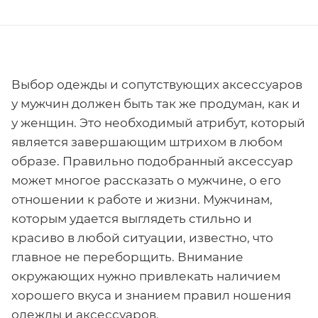
Выбор одежды и сопутствующих аксессуаров
у мужчин должен быть так же продуман, как и
у женщин. Это необходимый атрибут, который
является завершающим штрихом в любом
образе. Правильно подобранный аксессуар
может многое рассказать о мужчине, о его
отношении к работе и жизни. Мужчинам,
которым удается выглядеть стильно и
красиво в любой ситуации, известно, что
главное не переборщить. Внимание
окружающих нужно привлекать наличием
хорошего вкуса и знанием правил ношения
одежды и аксессуаров.