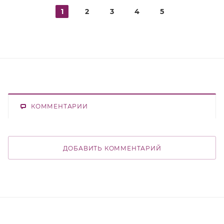
1
2
3
4
5
КОММЕНТАРИИ
ДОБАВИТЬ КОММЕНТАРИЙ