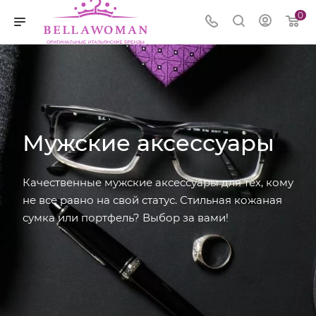
0
Мужские аксессуары
Качественные мужские аксессуары для тех, кому
не все равно на свой статус. Стильная кожаная
сумка или портфель? Выбор за вами!