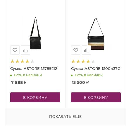
Сумка ASTORE 15789212
Сумка ASTORE 1500437C
Есть в наличии
Есть в наличии
7 888
₽
13 500
₽
В КОРЗИНУ
В КОРЗИНУ
ПОКАЗАТЬ ЕЩЕ