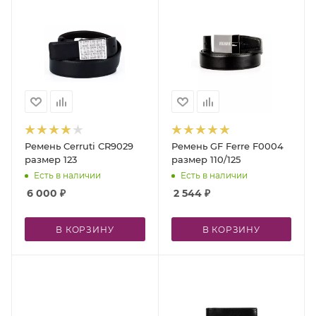
Ремень Cerruti CR9029
Ремень GF Ferre F0004
размер 123
размер 110/125
Есть в наличии
Есть в наличии
6 000
₽
2 544
₽
В КОРЗИНУ
В КОРЗИНУ