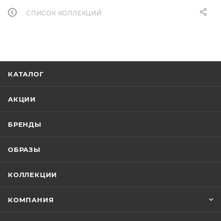
СПИСОК КОЛЛЕКЦИЙ
КАТАЛОГ
АКЦИИ
БРЕНДЫ
ОБРАЗЫ
КОЛЛЕКЦИИ
КОМПАНИЯ