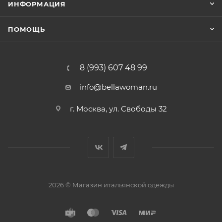
ИНФОРМАЦИЯ
ПОМОЩЬ
8 (993) 607 48 99
info@bellawoman.ru
г. Москва, ул. Свободы 32
2026 © Магазин итальянской одежды