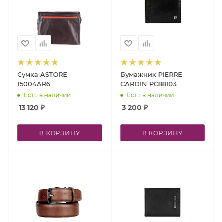
Сумка ASTORE
Бумажник PIERRE
15004AR6
CARDIN PC88103
Есть в наличии
Есть в наличии
13 120
₽
3 200
₽
В КОРЗИНУ
В КОРЗИНУ