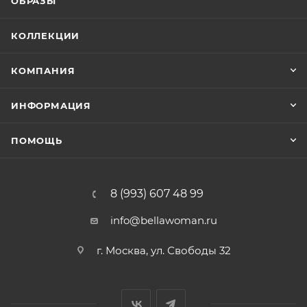
ОБРАЗЫ
КОЛЛЕКЦИИ
КОМПАНИЯ
ИНФОРМАЦИЯ
ПОМОЩЬ
8 (993) 607 48 99
info@bellawoman.ru
г. Москва, ул. Свободы 32