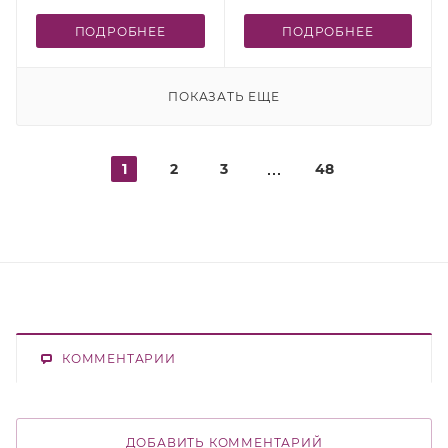
ПОДРОБНЕЕ
ПОДРОБНЕЕ
ПОКАЗАТЬ ЕЩЕ
1
2
3
48
КОММЕНТАРИИ
ДОБАВИТЬ КОММЕНТАРИЙ