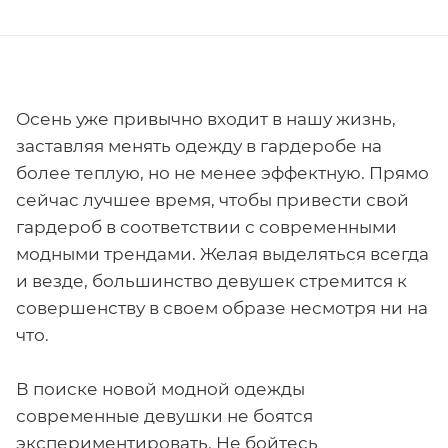
Осень уже привычно входит в нашу жизнь,
заставляя менять одежду в гардеробе на
более теплую, но не менее эффектную. Прямо
сейчас лучшее время, чтобы привести свой
гардероб в соответствии с современными
модными трендами. Желая выделяться всегда
и везде, большинство девушек стремится к
совершенству в своем образе несмотря ни на
что.
В поиске новой модной одежды
современные девушки не боятся
экспериментировать. Не бойтесь