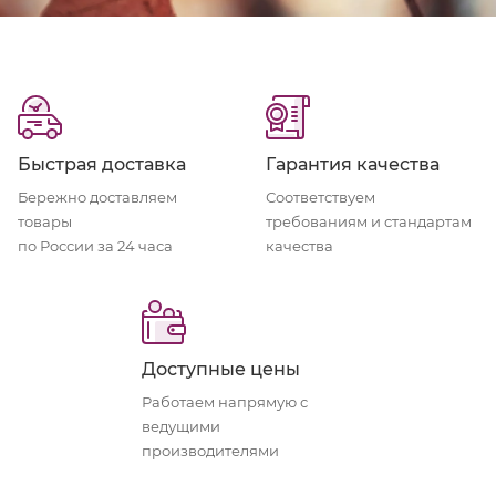
Быстрая доставка
Гарантия качества
Бережно доставляем
Соответствуем
товары
требованиям и стандартам
по России за 24 часа
качества
Доступные цены
Работаем напрямую с
ведущими
производителями