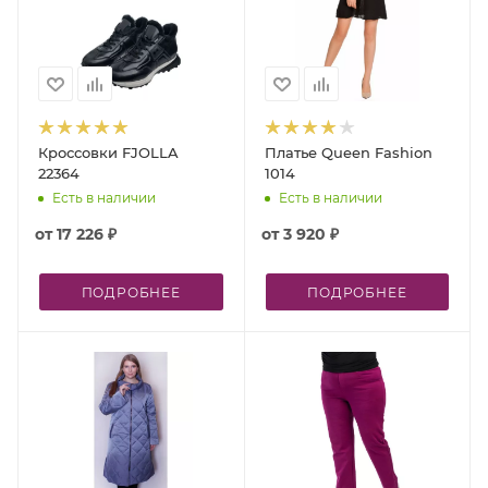
Кроссовки FJOLLA
Платье Queen Fashion
22364
1014
Есть в наличии
Есть в наличии
от
17 226 ₽
от
3 920 ₽
ПОДРОБНЕЕ
ПОДРОБНЕЕ