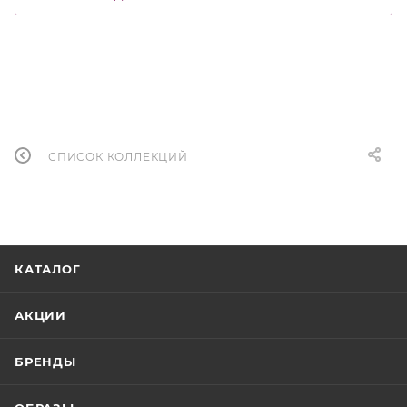
СПИСОК КОЛЛЕКЦИЙ
КАТАЛОГ
АКЦИИ
БРЕНДЫ