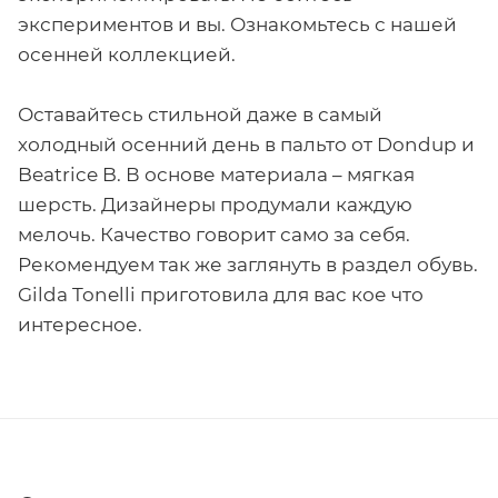
экспериментов и вы. Ознакомьтесь с нашей
осенней коллекцией.
Оставайтесь стильной даже в самый
холодный осенний день в пальто от Dondup и
Beatrice B. В основе материала – мягкая
шерсть. Дизайнеры продумали каждую
мелочь. Качество говорит само за себя.
Рекомендуем так же заглянуть в раздел обувь.
Gilda Tonelli приготовила для вас кое что
интересное.