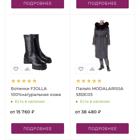
ПОДРОБНЕЕ
ПОДРОБНЕЕ
Ботинки FJOLLA
Пальто MODALARISSA
100%натуральная кожа
5353C05
Есть в наличии
Есть в наличии
от
15 760 ₽
от
38 480 ₽
ПОДРОБНЕЕ
ПОДРОБНЕЕ