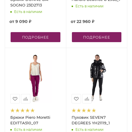
SOGNO 23D2713
Есть в наличии
Есть в наличии
от
9 090 ₽
от
22 960 ₽
ПОДРОБНЕЕ
ПОДРОБНЕЕ
Брюки Piero Moretti
Пуховик SEVEN7
EDITTA510_07
DEGREES YH21119_1
Есть в наличии
Есть в наличии