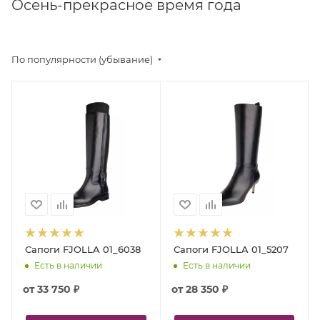
Осень-прекрасное время года
По популярности (убывание)
Сапоги FJOLLA 01_6038
Сапоги FJOLLA 01_5207
Есть в наличии
Есть в наличии
от
33 750 ₽
от
28 350 ₽