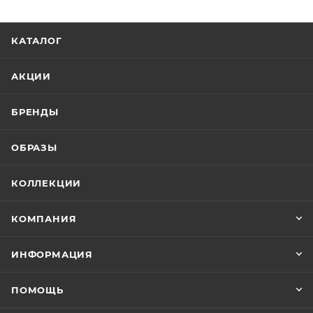
КАТАЛОГ
АКЦИИ
БРЕНДЫ
ОБРАЗЫ
КОЛЛЕКЦИИ
КОМПАНИЯ
ИНФОРМАЦИЯ
ПОМОЩЬ