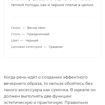
теплой погоды, как и черное платье в целом.
Сезон
—
Весна-лето
Стиль
—
Праздничный
Цвет
—
Черный
Ценовая категория
—
Средняя
Когда речь идет о создании эффектного
вечернего образа, то нельзя обойтись без
такого аксессуара как сумочка. В идеале он
должен выполнять две функции:
эстетическую и практичную. Правильно