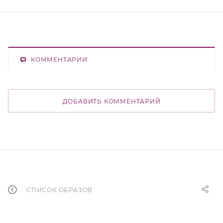
КОММЕНТАРИИ
ДОБАВИТЬ КОММЕНТАРИЙ
СПИСОК ОБРАЗОВ