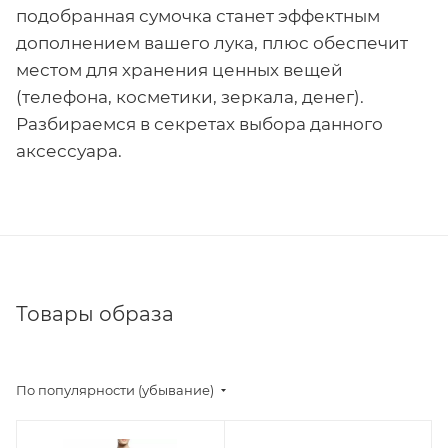
подобранная сумочка станет эффектным
дополнением вашего лука, плюс обеспечит
местом для хранения ценных вещей
(телефона, косметики, зеркала, денег).
Разбираемся в секретах выбора данного
аксессуара.
Товары образа
По популярности (убывание)