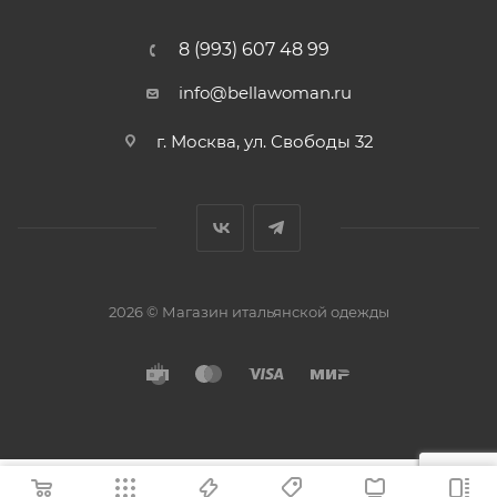
8 (993) 607 48 99
info@bellawoman.ru
г. Москва, ул. Свободы 32
2026 © Магазин итальянской одежды