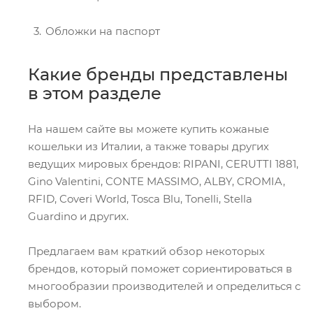
Обложки на паспорт
Какие бренды представлены
в этом разделе
На нашем сайте вы можете купить кожаные
кошельки из Италии, а также товары других
ведущих мировых брендов: RIPANI, CERUTTI 1881,
Gino Valentini, CONTE MASSIMO, ALBY, CROMIA,
RFID, Coveri World, Tosca Blu, Tonelli, Stella
Guardino и других.
Предлагаем вам краткий обзор некоторых
брендов, который поможет сориентироваться в
многообразии производителей и определиться с
выбором.