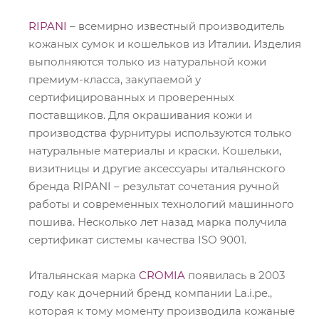
RIPANI
– всемирно известный производитель
кожаных сумок и кошельков из Италии. Изделия
выполняются только из натуральной кожи
премиум-класса, закупаемой у
сертифицированных и проверенных
поставщиков. Для окрашивания кожи и
производства фурнитуры используются только
натуральные материалы и краски. Кошельки,
визитницы и другие аксессуары итальянского
бренда RIPANI – результат сочетания ручной
работы и современных технологий машинного
пошива. Несколько лет назад марка получила
сертификат системы качества ISO 9001.
Итальянская марка
CROMIA
появилась в 2003
году как дочерний бренд компании La.i.pe.,
которая к тому моменту производила кожаные