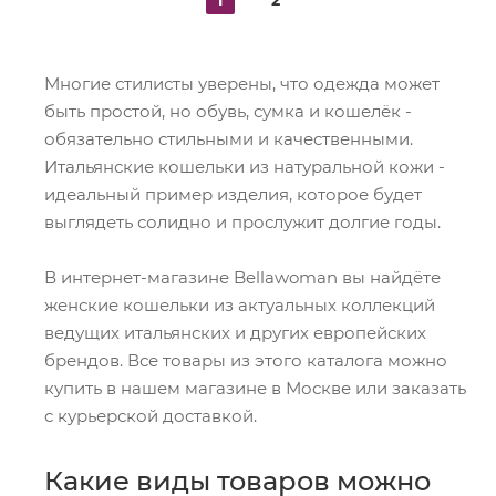
1
2
Многие стилисты уверены, что одежда может
быть простой, но обувь, сумка и кошелёк -
обязательно стильными и качественными.
Итальянские кошельки из натуральной кожи -
идеальный пример изделия, которое будет
выглядеть солидно и прослужит долгие годы.
В интернет-магазине Bellawoman вы найдёте
женские кошельки из актуальных коллекций
ведущих итальянских и других европейских
брендов. Все товары из этого каталога можно
купить в нашем магазине в Москве или заказать
с курьерской доставкой.
Какие виды товаров можно