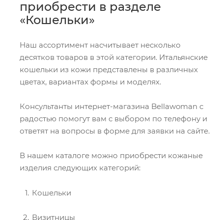
приобрести в разделе
«Кошельки»
Наш ассортимент насчитывает несколько
десятков товаров в этой категории. Итальянские
кошельки из кожи представлены в различных
цветах, вариантах формы и моделях.
Консультанты интернет-магазина Bellawoman с
радостью помогут вам с выбором по телефону и
ответят на вопросы в форме для заявки на сайте.
В нашем каталоге можно приобрести кожаные
изделия следующих категорий:
Кошельки
Визитницы