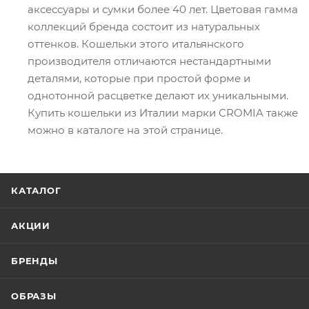
аксессуары и сумки более 40 лет. Цветовая гамма
коллекций бренда состоит из натуральных
оттенков. Кошельки этого итальянского
производителя отличаются нестандартными
деталями, которые при простой форме и
однотонной расцветке делают их уникальными.
Купить кошельки из Италии марки CROMIA также
можно в каталоге на этой странице.
КАТАЛОГ
АКЦИИ
БРЕНДЫ
ОБРАЗЫ