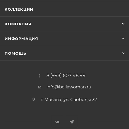
КОЛЛЕКЦИИ
КОМПАНИЯ
ИНФОРМАЦИЯ
ПОМОЩЬ
8 (993) 607 48 99
info@bellawoman.ru
г. Москва, ул. Свободы 32