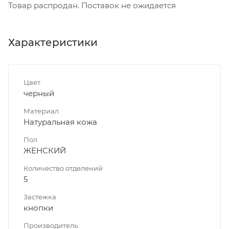
Товар распродан. Поставок не ожидается
Характеристики
Цвет
черный
Материал
Натуральная кожа
Пол
ЖЕНСКИЙ
Количество отделений
5
Застежка
кнопки
Производитель