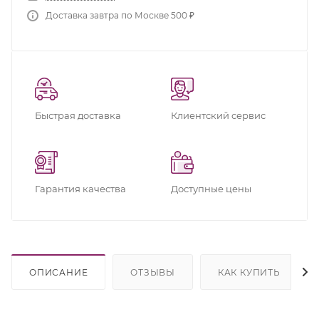
Доставка завтра по Москве 500 ₽
Быстрая доставка
Клиентский сервис
Гарантия качества
Доступные цены
ОПИСАНИЕ
ОТЗЫВЫ
КАК КУПИТЬ