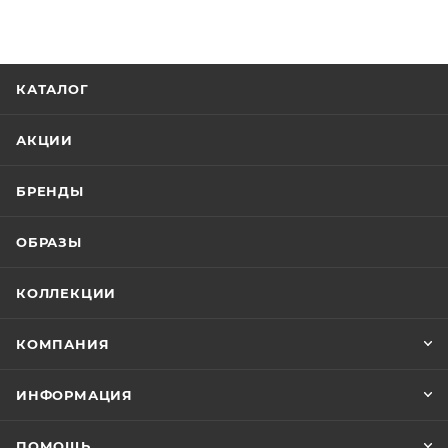
КАТАЛОГ
АКЦИИ
БРЕНДЫ
ОБРАЗЫ
КОЛЛЕКЦИИ
КОМПАНИЯ
ИНФОРМАЦИЯ
ПОМОЩЬ