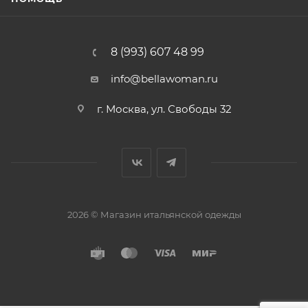
8 (993) 607 48 99
info@bellawoman.ru
г. Москва, ул. Свободы 32
2026 © Магазин итальянской одежды