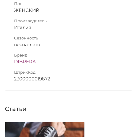
Пол
ЖЕНСКИЙ
Производитель
Италия
Сезонность
весна-лето
Бренд
DIBRERA
ШтрихКод
2300000019872
Статьи