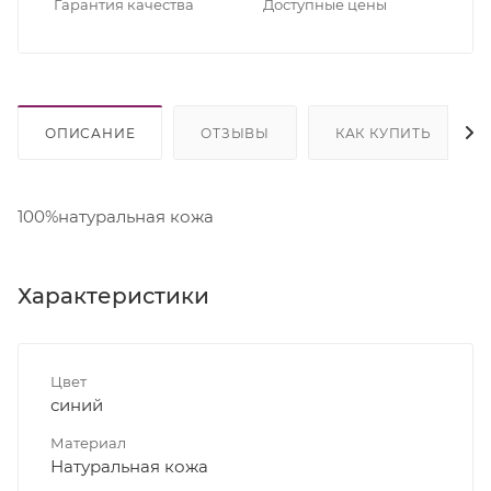
Гарантия качества
Доступные цены
ОПИСАНИЕ
ОТЗЫВЫ
КАК КУПИТЬ
100%натуральная кожа
Характеристики
Цвет
синий
Материал
Натуральная кожа