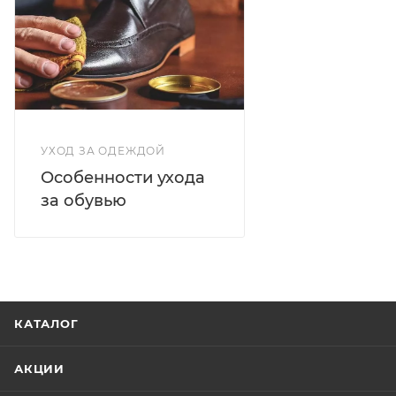
УХОД ЗА ОДЕЖДОЙ
Особенности ухода
за обувью
КАТАЛОГ
АКЦИИ