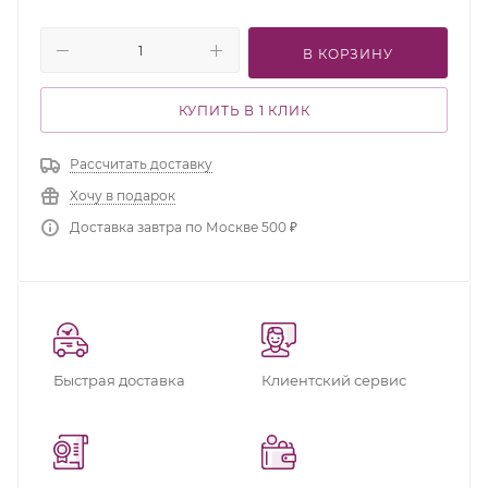
В КОРЗИНУ
КУПИТЬ В 1 КЛИК
Рассчитать доставку
Хочу в подарок
Доставка завтра по Москве 500 ₽
Быстрая доставка
Клиентский сервис