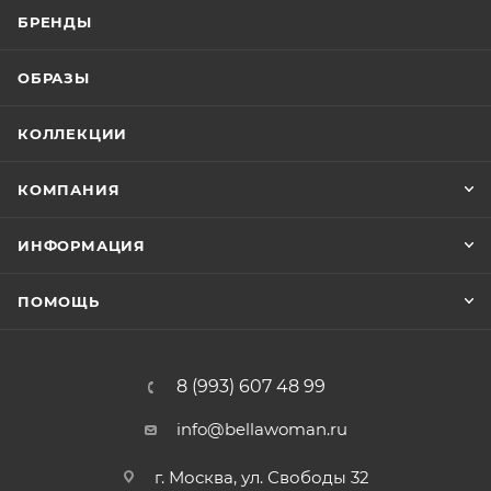
БРЕНДЫ
ОБРАЗЫ
КОЛЛЕКЦИИ
КОМПАНИЯ
ИНФОРМАЦИЯ
ПОМОЩЬ
8 (993) 607 48 99
info@bellawoman.ru
г. Москва, ул. Свободы 32