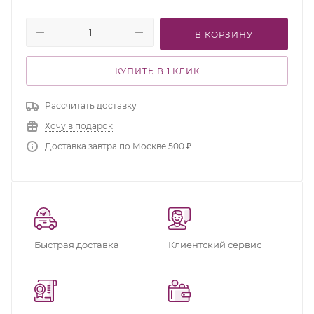
В КОРЗИНУ
КУПИТЬ В 1 КЛИК
Рассчитать доставку
Хочу в подарок
Доставка завтра по Москве 500 ₽
Быстрая доставка
Клиентский сервис