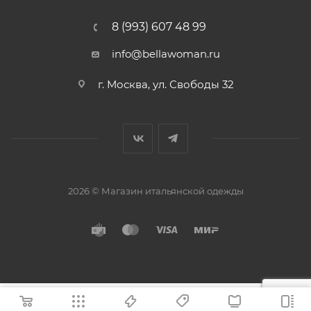
8 (993) 607 48 99
info@bellawoman.ru
г. Москва, ул. Свободы 32
2026 © Магазин итальянской одежды