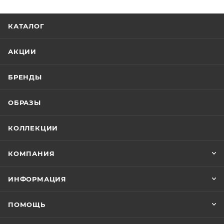
КАТАЛОГ
АКЦИИ
БРЕНДЫ
ОБРАЗЫ
КОЛЛЕКЦИИ
КОМПАНИЯ
ИНФОРМАЦИЯ
ПОМОЩЬ