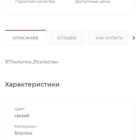
Гарантия качества
Доступные цены
ОПИСАНИЕ
ОТЗЫВЫ
КАК КУПИТЬ
97%хлопок,3%эластан
Характеристики
Цвет
синий
Материал
Хлопок