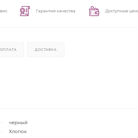
рвис
Гарантия качества
Доступные цен
ОПЛАТА
ДОСТАВКА
черный
Хлопок