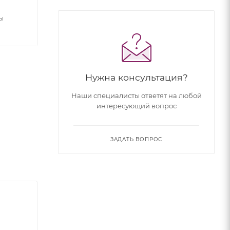
ы
Нужна консультация?
Наши специалисты ответят на любой
интересующий вопрос
ЗАДАТЬ ВОПРОС