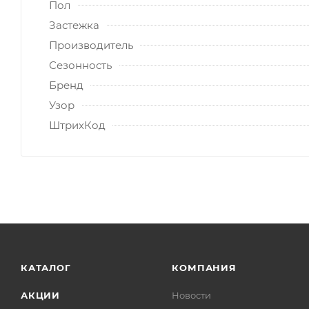
Пол
Застежка
Производитель
Сезонность
Бренд
Узор
ШтрихКод
КАТАЛОГ
КОМПАНИЯ
АКЦИИ
Новости