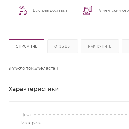
Быстрая доставка
Клиентский се
ОПИСАНИЕ
ОТЗЫВЫ
КАК КУПИТЬ
94%хлопок,6%эластан
Характеристики
Цвет
Материал