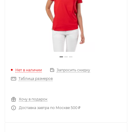
Нет в наличии
Запросить скидку
Таблица размеров
Хочу в подарок
Доставка завтра по Москве 500 ₽