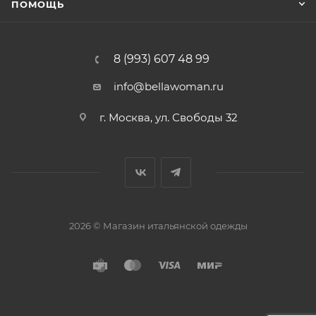
ПОМОЩЬ
8 (993) 607 48 99
info@bellawoman.ru
г. Москва, ул. Свободы 32
2026 © Магазин итальянской одежды