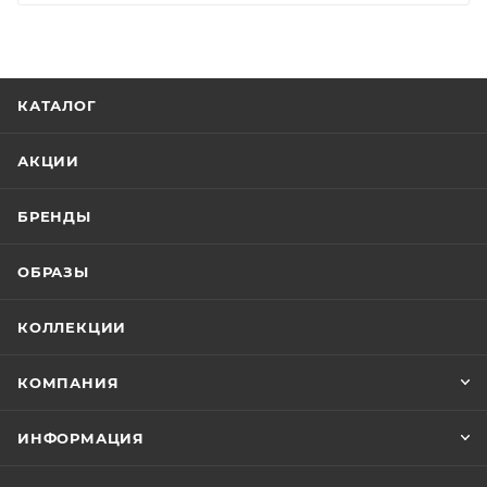
КАТАЛОГ
АКЦИИ
БРЕНДЫ
ОБРАЗЫ
КОЛЛЕКЦИИ
КОМПАНИЯ
ИНФОРМАЦИЯ