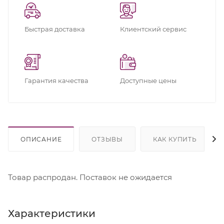
Быстрая доставка
Клиентский сервис
Гарантия качества
Доступные цены
ОПИСАНИЕ
ОТЗЫВЫ
КАК КУПИТЬ
Товар распродан. Поставок не ожидается
Характеристики