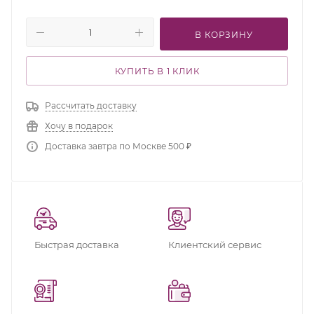
В КОРЗИНУ
КУПИТЬ В 1 КЛИК
Рассчитать доставку
Хочу в подарок
Доставка завтра по Москве 500 ₽
Быстрая доставка
Клиентский сервис