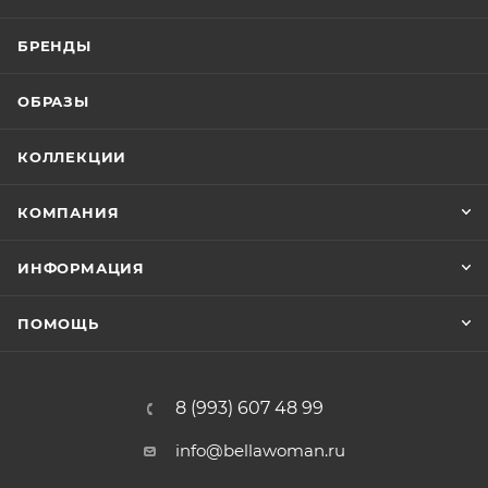
БРЕНДЫ
ОБРАЗЫ
КОЛЛЕКЦИИ
КОМПАНИЯ
ИНФОРМАЦИЯ
ПОМОЩЬ
8 (993) 607 48 99
info@bellawoman.ru