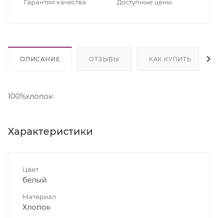
Гарантия качества
Доступные цены
ОПИСАНИЕ
ОТЗЫВЫ
КАК КУПИТЬ
100%хлопок
Характеристики
Цвет
белый
Материал
Хлопок