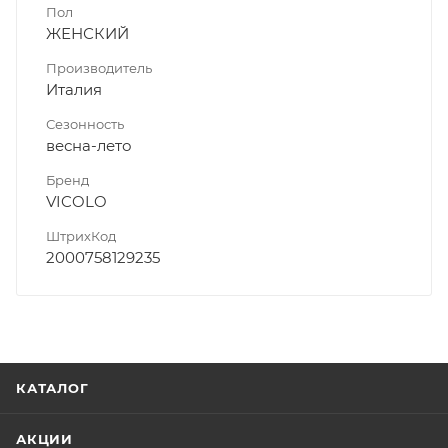
Пол
ЖЕНСКИЙ
Производитель
Италия
Сезонность
весна-лето
Бренд
VICOLO
ШтрихКод
2000758129235
КАТАЛОГ
АКЦИИ