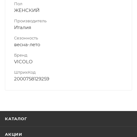
Пол
ЖЕНСКИЙ
Производитель
Италия
Сезонность
весна-лето
Бренд
VICOLO
ШтрихКод
2000758129259
КАТАЛОГ
АКЦИИ