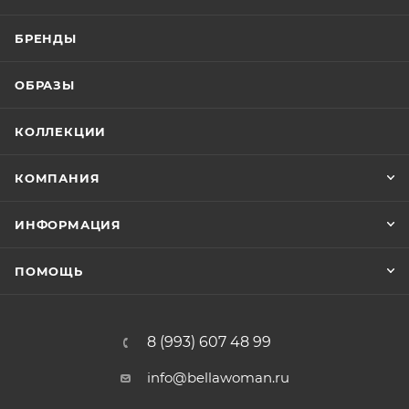
БРЕНДЫ
ОБРАЗЫ
КОЛЛЕКЦИИ
КОМПАНИЯ
ИНФОРМАЦИЯ
ПОМОЩЬ
8 (993) 607 48 99
info@bellawoman.ru