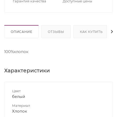
Гарантия качества
Доступные цены
ОПИСАНИЕ
ОТЗЫВЫ
КАК КУПИТЬ
100%хлопок
Характеристики
Цвет
белый
Материал
Хлопок