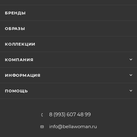
БРЕНДЫ
ОБРАЗЫ
КОЛЛЕКЦИИ
КОМПАНИЯ
ИНФОРМАЦИЯ
ПОМОЩЬ
8 (993) 607 48 99
info@bellawoman.ru