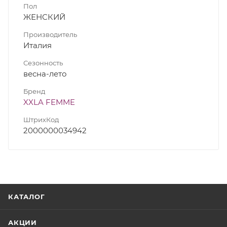
Пол
ЖЕНСКИЙ
Производитель
Италия
Сезонность
весна-лето
Бренд
XXLA FEMME
ШтрихКод
2000000034942
КАТАЛОГ
АКЦИИ