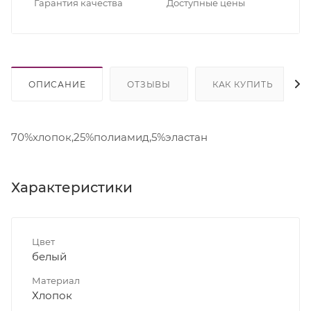
Гарантия качества
Доступные цены
ОПИСАНИЕ
ОТЗЫВЫ
КАК КУПИТЬ
70%хлопок,25%полиамид,5%эластан
Характеристики
Цвет
белый
Материал
Хлопок