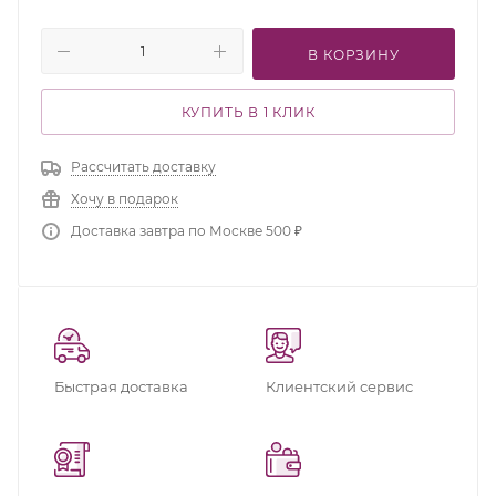
В КОРЗИНУ
КУПИТЬ В 1 КЛИК
Рассчитать доставку
Хочу в подарок
Доставка завтра по Москве 500 ₽
Быстрая доставка
Клиентский сервис