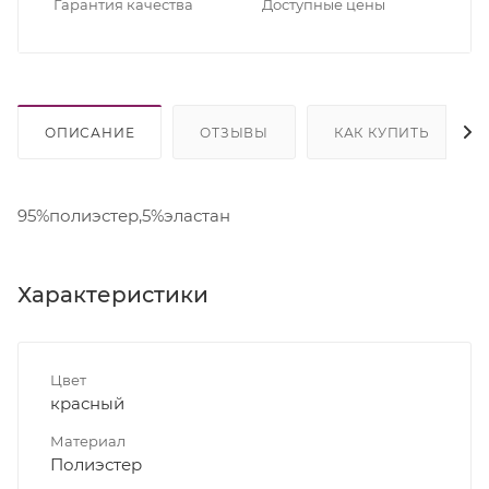
Гарантия качества
Доступные цены
ОПИСАНИЕ
ОТЗЫВЫ
КАК КУПИТЬ
95%полиэстер,5%эластан
Характеристики
Цвет
красный
Материал
Полиэстер