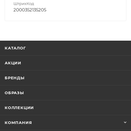
ШтрихКод
2000352135205
КАТАЛОГ
АКЦИИ
БРЕНДЫ
ОБРАЗЫ
КОЛЛЕКЦИИ
КОМПАНИЯ