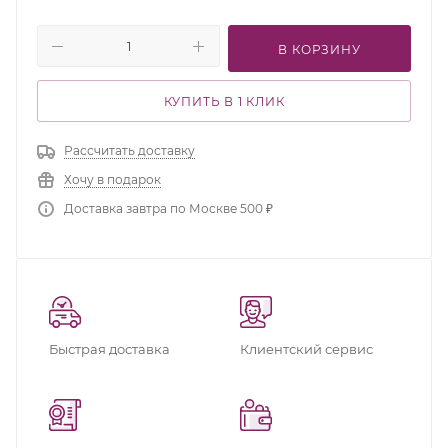
В КОРЗИНУ
КУПИТЬ В 1 КЛИК
Рассчитать доставку
Хочу в подарок
Доставка завтра по Москве 500 ₽
Быстрая доставка
Клиентский сервис