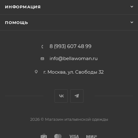
ИНФОРМАЦИЯ
ПОМОЩЬ
8 (993) 607 48 99
info@bellawoman.ru
г. Москва, ул. Свободы 32
2026 © Магазин итальянской одежды