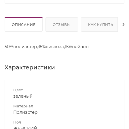
ОПИСАНИЕ
ОТЗЫВЫ
КАК КУПИТЬ
50%полиэстер,35%вискоза,15%нейлон
Характеристики
Цвет
зеленый
Материал
Полиэстер
Пол
ЖЕНСКИЙ