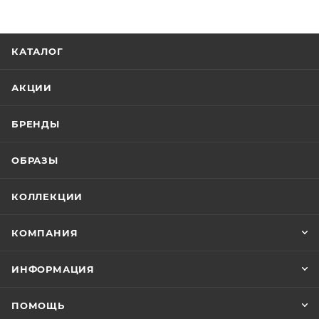
КАТАЛОГ
АКЦИИ
БРЕНДЫ
ОБРАЗЫ
КОЛЛЕКЦИИ
КОМПАНИЯ
ИНФОРМАЦИЯ
ПОМОЩЬ