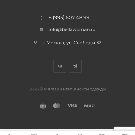
8 (993) 607 48 99
info@bellawoman.ru
г. Москва, ул. Свободы 32
2026 © Магазин итальянской одежды