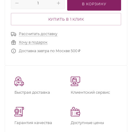
В КОРЗИНУ
КУПИТЬ В 1 КЛИК
Рассчитать доставку
Хочу в подарок
Доставка завтра по Москве 500 ₽
Быстрая доставка
Клиентский сервис
Гарантия качества
Доступные цены