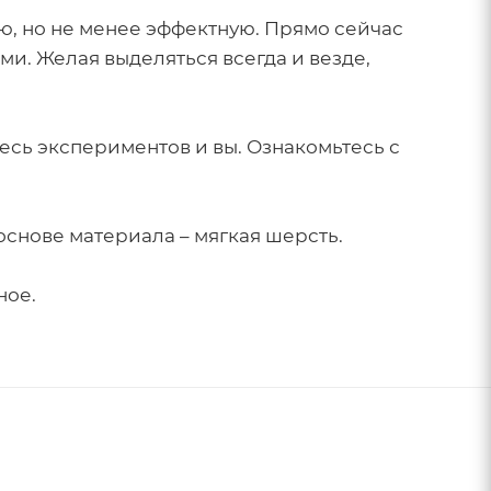
ую, но не менее эффектную. Прямо сейчас
и. Желая выделяться всегда и везде,
сь экспериментов и вы. Ознакомьтесь с
основе материала – мягкая шерсть.
ное.