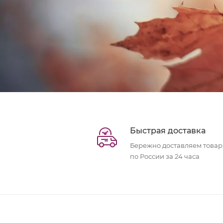
Быстрая доставка
Бережно доставляем това
по России за 24 часа