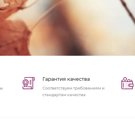
Гарантия качества
ры
Соответствуем требованиям и
стандартам качества