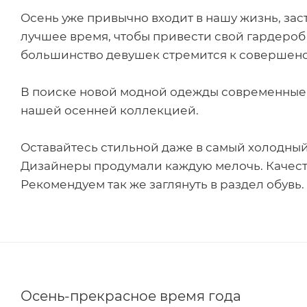
Осень уже привычно входит в нашу жизнь, зас
лучшее время, чтобы привести свой гардероб
большинство девушек стремится к совершенст
В поиске новой модной одежды современные д
нашей осенней коллекцией.
Оставайтесь стильной даже в самый холодный 
Дизайнеры продумали каждую мелочь. Качеств
Рекомендуем так же заглянуть в раздел обувь. 
Осень-прекрасное время года