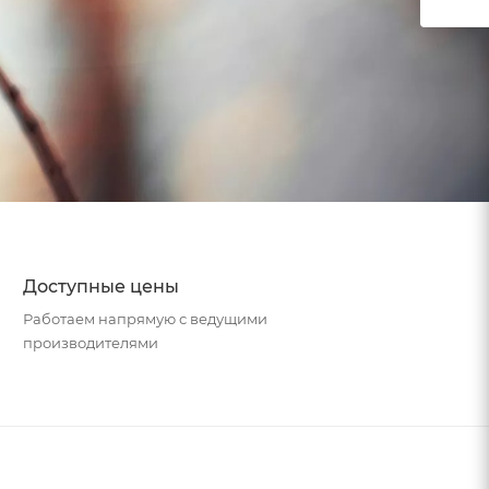
Доступные цены
Работаем напрямую с ведущими
производителями