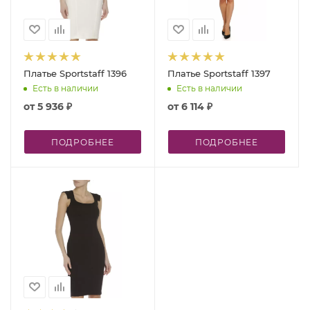
Платье Sportstaff 1396
Платье Sportstaff 1397
Есть в наличии
Есть в наличии
от
5 936 ₽
от
6 114 ₽
ПОДРОБНЕЕ
ПОДРОБНЕЕ