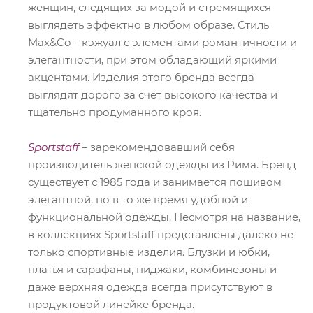
женщин, следящих за модой и стремящихся
выглядеть эффектно в любом образе. Стиль
Max&Co – кэжуал с элементами романтичности и
элегантности, при этом обладающий яркими
акцентами. Изделия этого бренда всегда
выглядят дорого за счет высокого качества и
тщательно продуманного кроя.
Sportstaff
– зарекомендовавший себя
производитель женской одежды из Рима. Бренд
существует с 1985 года и занимается пошивом
элегантной, но в то же время удобной и
функциональной одежды. Несмотря на название,
в коллекциях Sportstaff представлены далеко не
только спортивные изделия. Блузки и юбки,
платья и сарафаны, пиджаки, комбинезоны и
даже верхняя одежда всегда присутствуют в
продуктовой линейке бренда.