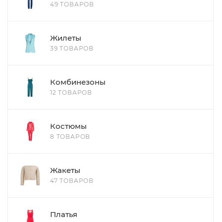
49 ТОВАРОВ
Жилеты
39 ТОВАРОВ
Комбинезоны
12 ТОВАРОВ
Костюмы
8 ТОВАРОВ
Жакеты
47 ТОВАРОВ
Платья