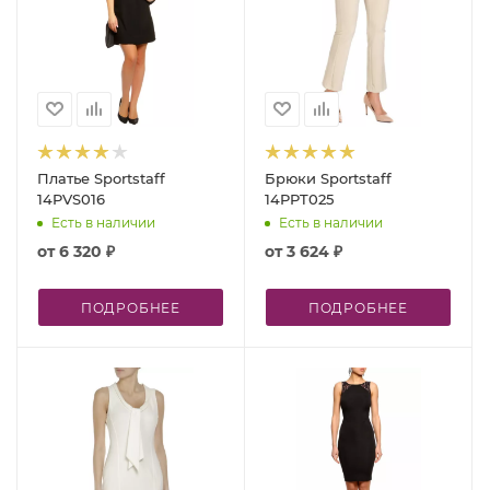
Платье Sportstaff
Брюки Sportstaff
14PVS016
14PPT025
Есть в наличии
Есть в наличии
от
6 320 ₽
от
3 624 ₽
ПОДРОБНЕЕ
ПОДРОБНЕЕ