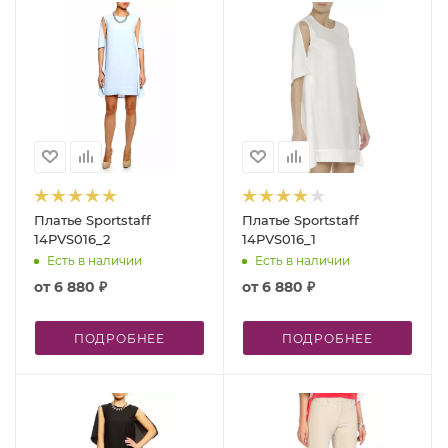
Платье Sportstaff
Платье Sportstaff
14PVS016_2
14PVS016_1
Есть в наличии
Есть в наличии
от
6 880 ₽
от
6 880 ₽
ПОДРОБНЕЕ
ПОДРОБНЕЕ