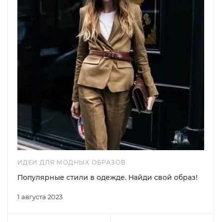
ИДЕИ ДЛЯ МОДНЫХ ОБРАЗОВ
Популярные стили в одежде. Найди свой образ!
1 августа 2023