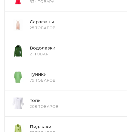
534 ТОВАРА
Сарафаны
25 ТОВАРОВ
Водолазки
21 ТОВАР
Туники
79 ТОВАРОВ
Топы
208 ТОВАРОВ
Пиджаки