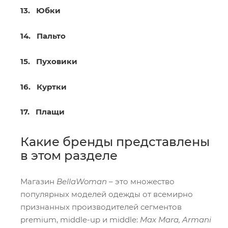
13. Юбки
14. Пальто
15. Пуховики
16. Куртки
17. Плащи
Какие бренды представлены
в этом разделе
Магазин
BellaWoman
– это множество
популярных моделей одежды от всемирно
признанных производителей сегментов
premium, middle-up и middle:
Max Mara, Armani