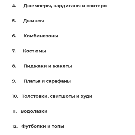
4. Джемперы, кардиганы и свитеры
5. Джинсы
6. Комбинезоны
7. Костюмы
8. Пиджаки и жакеты
9. Платья и сарафаны
10. Толстовки, свитшоты и худи
11. Водолазки
12. Футболки и топы