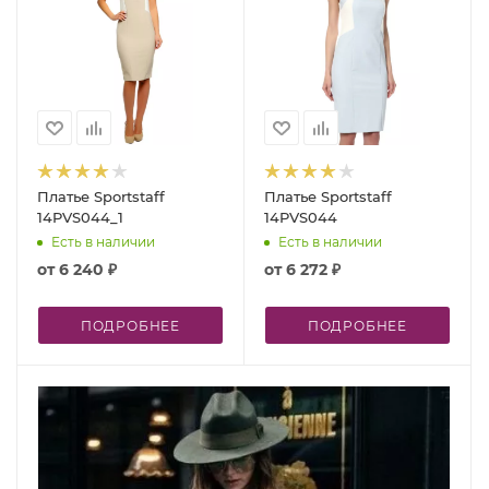
Платье Sportstaff
Платье Sportstaff
14PVS044_1
14PVS044
Есть в наличии
Есть в наличии
от
6 240 ₽
от
6 272 ₽
ПОДРОБНЕЕ
ПОДРОБНЕЕ