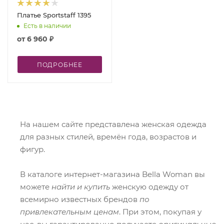
Платье Sportstaff 1395
Есть в наличии
от
6 960 ₽
ПОДРОБНЕЕ
На нашем сайте представлена женская одежда
для разных стилей, времён года, возрастов и
фигур.
В каталоге интернет-магазина Bella Woman вы
можете
найти и купить
женскую одежду от
всемирно известных брендов
по
привлекательным ценам
. При этом, покупая у