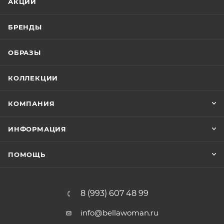
АКЦИИ
БРЕНДЫ
ОБРАЗЫ
КОЛЛЕКЦИИ
КОМПАНИЯ
ИНФОРМАЦИЯ
ПОМОЩЬ
8 (993) 607 48 99
info@bellawoman.ru