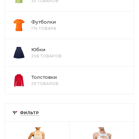
35 ТОВАРОВ
Футболки
174 ТОВАРА
Юбки
208 ТОВАРОВ
Толстовки
29 ТОВАРОВ
ФИЛЬТР