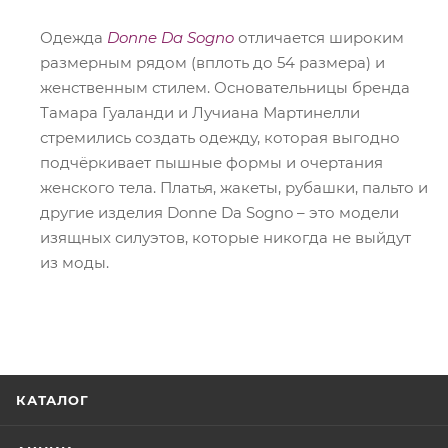
Одежда
Donne Da Sogno
отличается широким
размерным рядом (вплоть до 54 размера) и
женственным стилем. Основательницы бренда
Тамара Гуаланди и Лучиана Мартинелли
стремились создать одежду, которая выгодно
подчёркивает пышные формы и очертания
женского тела. Платья, жакеты, рубашки, пальто и
другие изделия Donne Da Sogno – это модели
изящных силуэтов, которые никогда не выйдут
из моды.
КАТАЛОГ