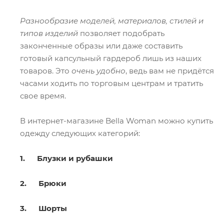
Разнообразие моделей, материалов, стилей и
типов изделий
позволяет подобрать
законченные образы или даже составить
готовый капсульный гардероб лишь из наших
товаров. Это
очень удобно
, ведь вам не придётся
часами ходить по торговым центрам и тратить
свое время.
В интернет-магазине Bella Woman можно купить
одежду следующих категорий:
1. Блузки и рубашки
2. Брюки
3. Шорты