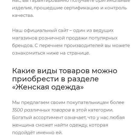
нас, вы гарантированно получаете
оригинальные
изделия
, прошедшие сертификацию и контроль
качества.
Наш официальный сайт – один из ведущих
магазинов розничной продажи популярных
брендов. С перечнем производителей вы можете
ознакомиться ниже на странице.
Какие виды товаров можно
приобрести в разделе
«Женская одежда»
Мы предлагаем своим покупательницам более
3500 различных товаров
в этой категории.
Богатый ассортимент означает, что у нас любая
женщина сможет найти одежду, которая
подойдёт именно ей.