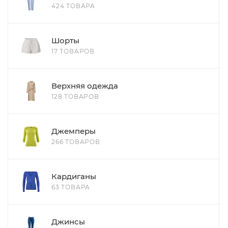
424 ТОВАРА
Шорты
17 ТОВАРОВ
Верхняя одежда
128 ТОВАРОВ
Джемперы
266 ТОВАРОВ
Кардиганы
63 ТОВАРА
Джинсы